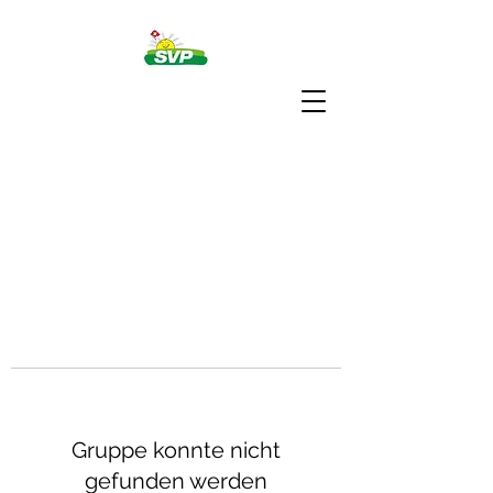
Gruppe konnte nicht
gefunden werden