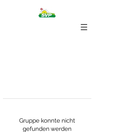
Gruppe konnte nicht
gefunden werden