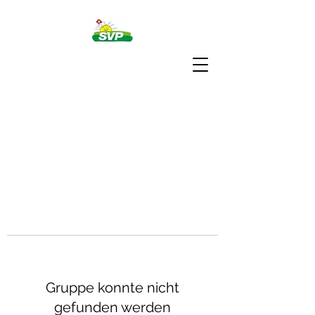
Gruppe konnte nicht
gefunden werden