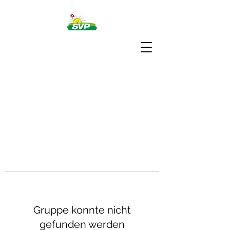
Gruppe konnte nicht
gefunden werden