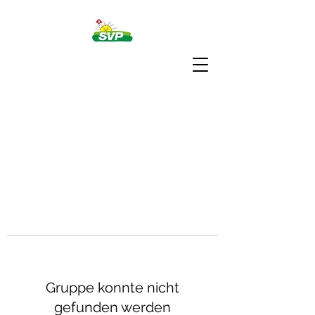
Gruppe konnte nicht
gefunden werden