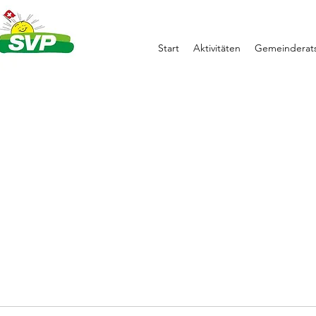
Start
Aktivitäten
Gemeinderats