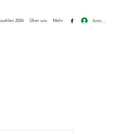
wahlen 2026
Über uns
Mehr
Anmelden