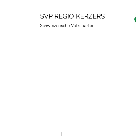
SVP REGIO KERZERS
Schweizerische Volkspartei