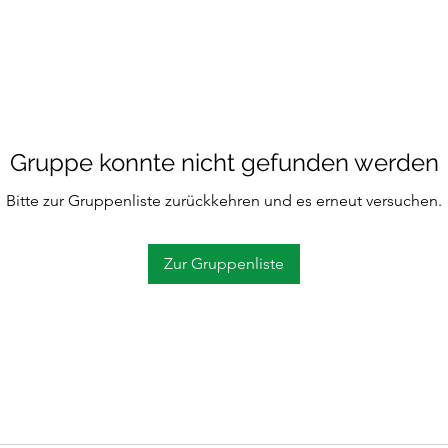
Gruppe konnte nicht gefunden werden
Bitte zur Gruppenliste zurückkehren und es erneut versuchen.
Zur Gruppenliste