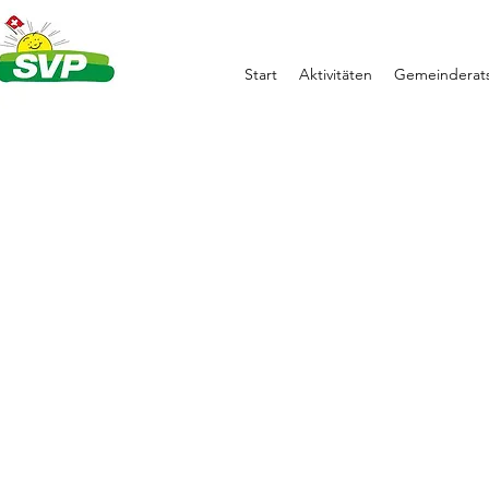
Start
Aktivitäten
Gemeinderats