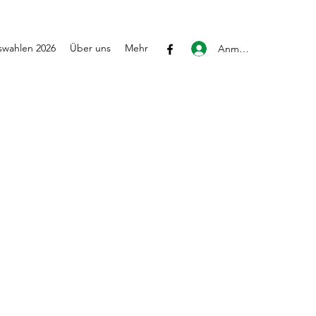
wahlen 2026
Über uns
Mehr
Anmelden