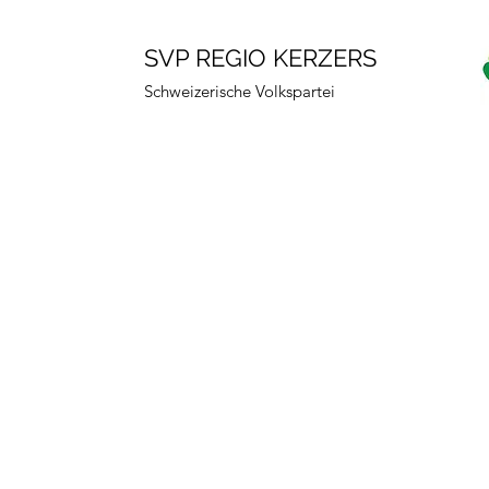
SVP REGIO KERZERS
Schweizerische Volkspartei