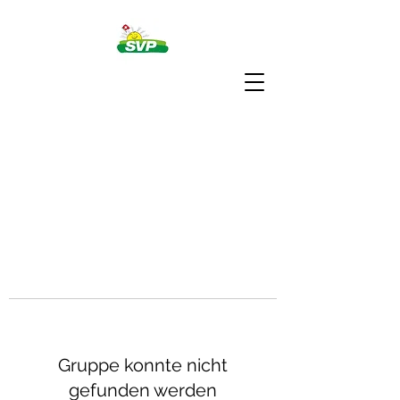
Gruppe konnte nicht
gefunden werden