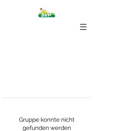
Gruppe konnte nicht
gefunden werden