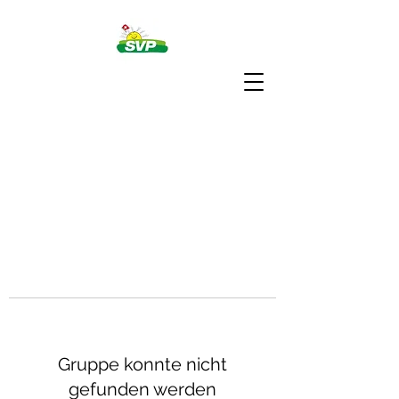
Gruppe konnte nicht
gefunden werden