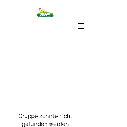
Gruppe konnte nicht
gefunden werden