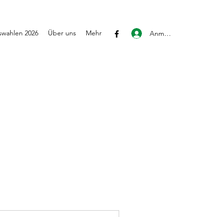
wahlen 2026
Über uns
Mehr
Anmelden