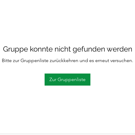
Gruppe konnte nicht gefunden werden
Bitte zur Gruppenliste zurückkehren und es erneut versuchen.
Zur Gruppenliste