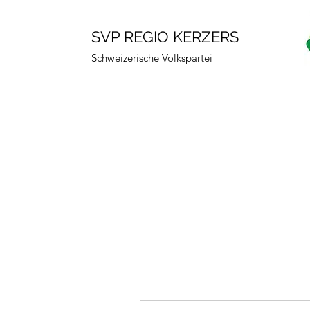
SVP REGIO KERZERS
Schweizerische Volkspartei