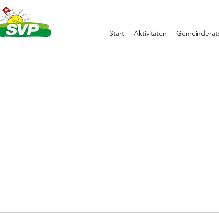
Start
Aktivitäten
Gemeinderats