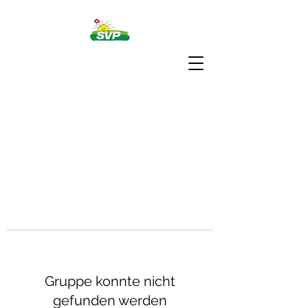
Gruppe konnte nicht
gefunden werden