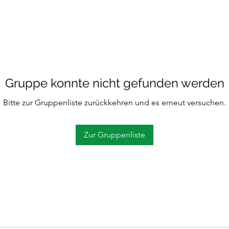
Gruppe konnte nicht gefunden werden
Bitte zur Gruppenliste zurückkehren und es erneut versuchen.
Zur Gruppenliste