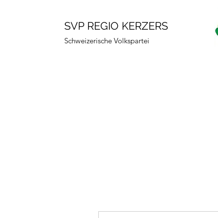
SVP REGIO KERZERS
Schweizerische Volkspartei