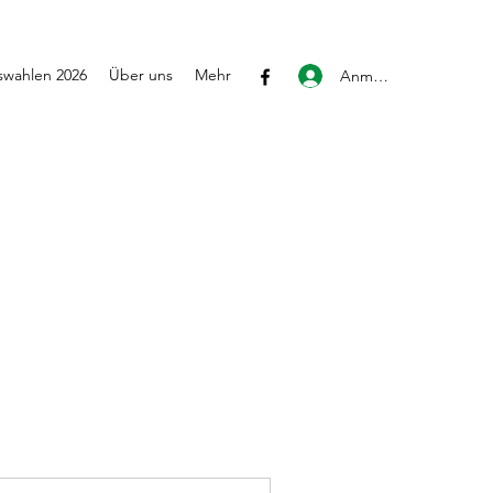
wahlen 2026
Über uns
Mehr
Anmelden