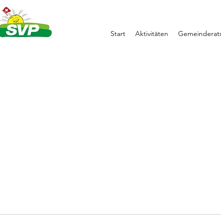
Start
Aktivitäten
Gemeinderats