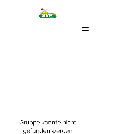
Gruppe konnte nicht
gefunden werden