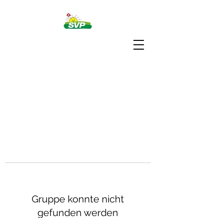
Gruppe konnte nicht
gefunden werden