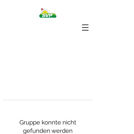
Gruppe konnte nicht
gefunden werden