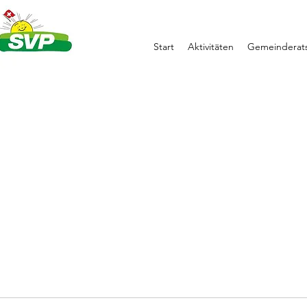
Start
Aktivitäten
Gemeinderats