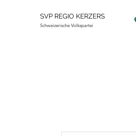
SVP REGIO KERZERS
Schweizerische Volkspartei