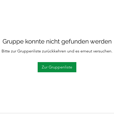
Gruppe konnte nicht gefunden werden
Bitte zur Gruppenliste zurückkehren und es erneut versuchen.
Zur Gruppenliste