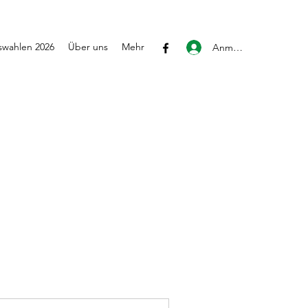
wahlen 2026
Über uns
Mehr
Anmelden