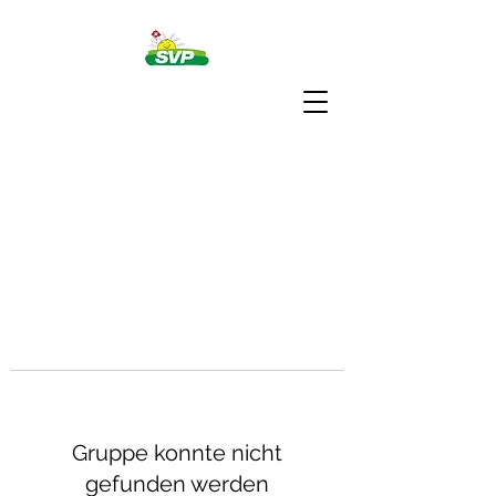
Gruppe konnte nicht
gefunden werden