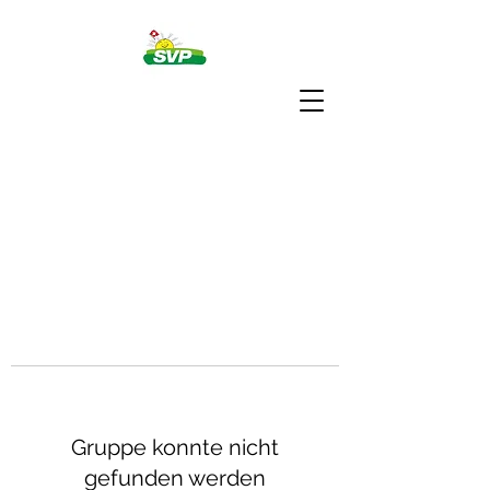
Gruppe konnte nicht
gefunden werden