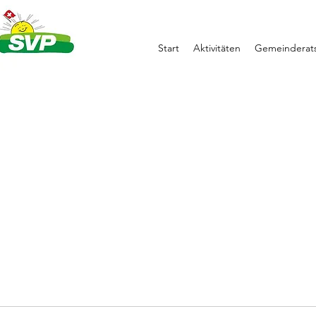
Start
Aktivitäten
Gemeinderats