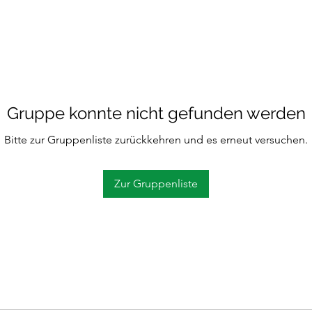
Gruppe konnte nicht gefunden werden
Bitte zur Gruppenliste zurückkehren und es erneut versuchen.
Zur Gruppenliste