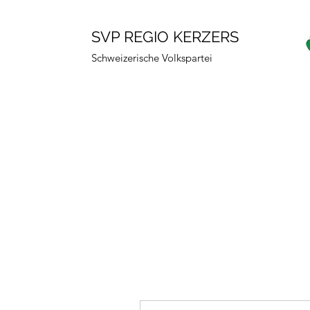
SVP REGIO KERZERS
Schweizerische Volkspartei