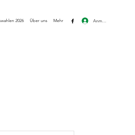
wahlen 2026
Über uns
Mehr
Anmelden