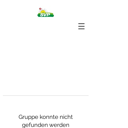
Gruppe konnte nicht
gefunden werden