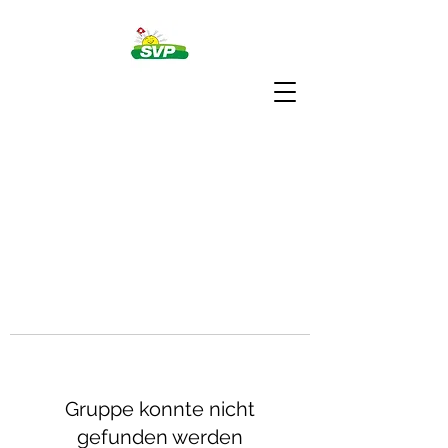
Gruppe konnte nicht
gefunden werden