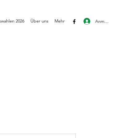
wahlen 2026
Über uns
Mehr
Anmelden