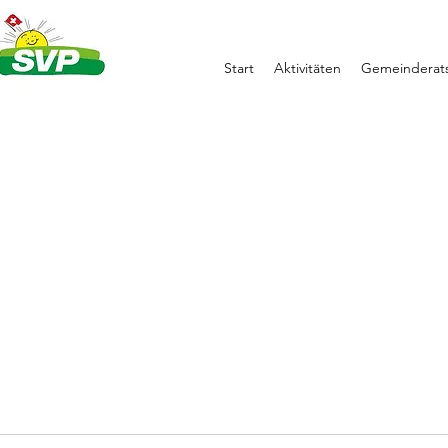
Start
Aktivitäten
Gemeinderats