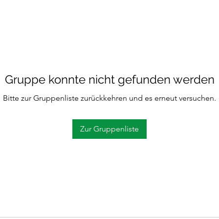
Gruppe konnte nicht gefunden werden
Bitte zur Gruppenliste zurückkehren und es erneut versuchen.
Zur Gruppenliste