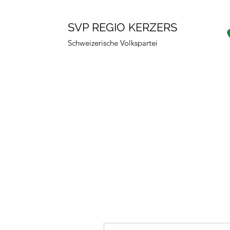
SVP REGIO KERZERS
Schweizerische Volkspartei