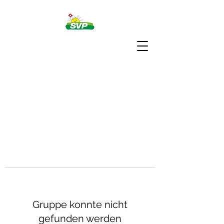
Gruppe konnte nicht
gefunden werden