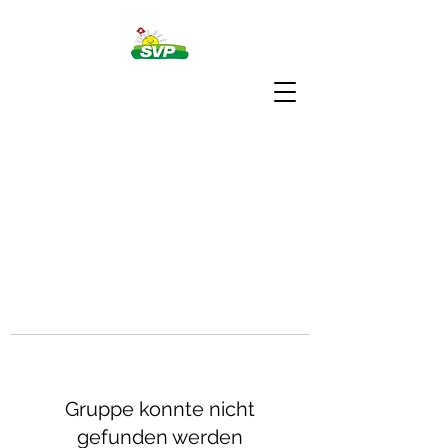
Gruppe konnte nicht
gefunden werden