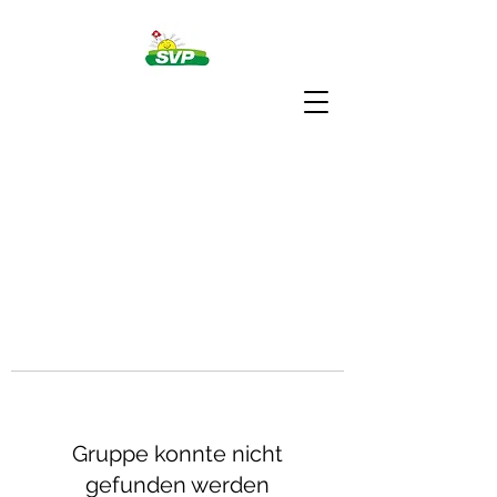
Gruppe konnte nicht
gefunden werden