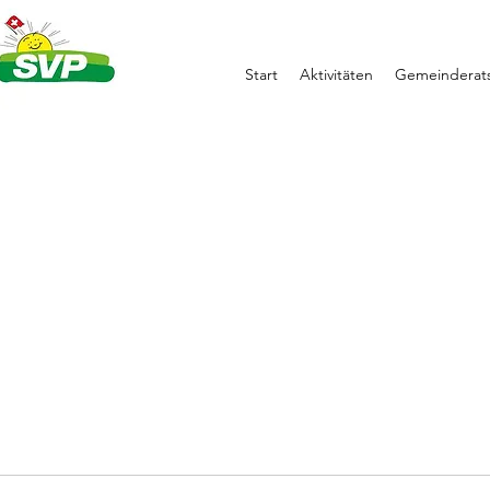
Start
Aktivitäten
Gemeinderats