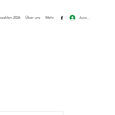
wahlen 2026
Über uns
Mehr
Anmelden