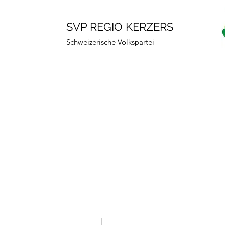
SVP REGIO KERZERS
Schweizerische Volkspartei