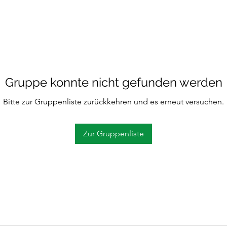
Gruppe konnte nicht gefunden werden
Bitte zur Gruppenliste zurückkehren und es erneut versuchen.
Zur Gruppenliste