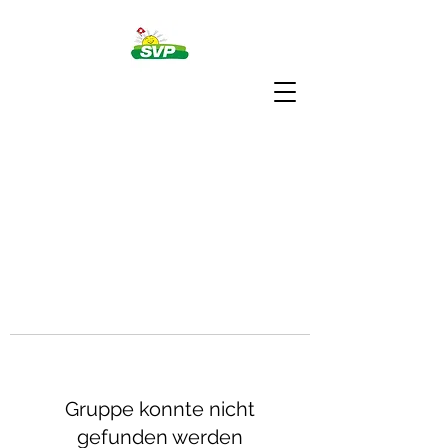
Gruppe konnte nicht
gefunden werden