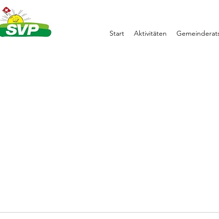
Start
Aktivitäten
Gemeinderats