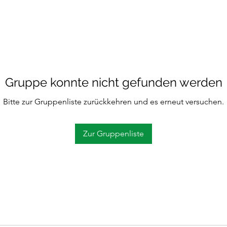
Gruppe konnte nicht gefunden werden
Bitte zur Gruppenliste zurückkehren und es erneut versuchen.
Zur Gruppenliste