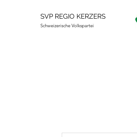
SVP REGIO KERZERS
Schweizerische Volkspartei