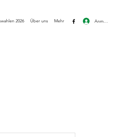
wahlen 2026
Über uns
Mehr
Anmelden