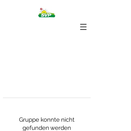
Gruppe konnte nicht
gefunden werden