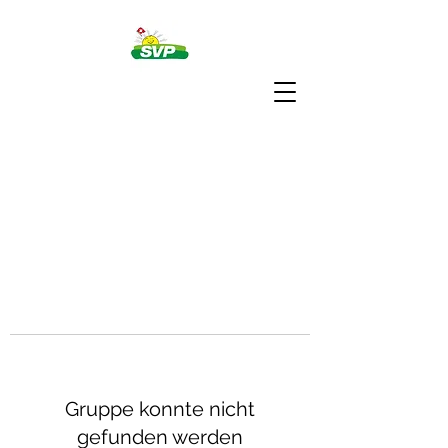
Gruppe konnte nicht
gefunden werden