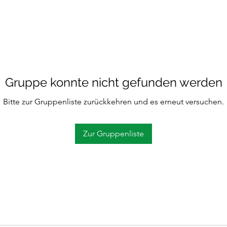
Gruppe konnte nicht gefunden werden
Bitte zur Gruppenliste zurückkehren und es erneut versuchen.
Zur Gruppenliste