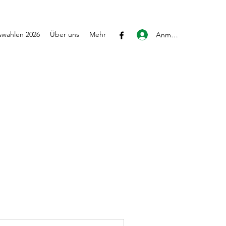
wahlen 2026
Über uns
Mehr
Anmelden