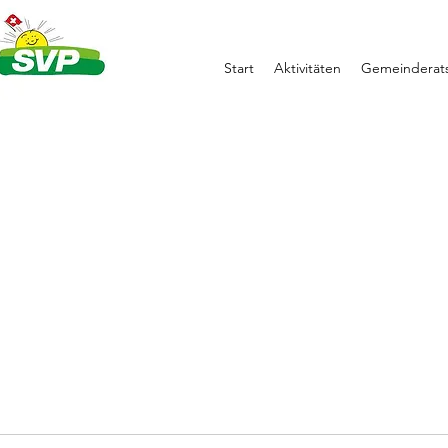
Start
Aktivitäten
Gemeinderats