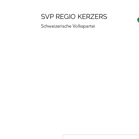
SVP REGIO KERZERS
Schweizerische Volkspartei