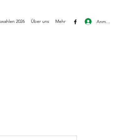
wahlen 2026
Über uns
Mehr
Anmelden