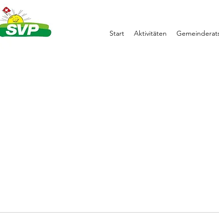
Start
Aktivitäten
Gemeinderats