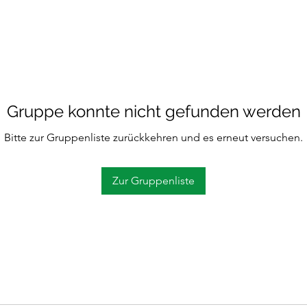
Gruppe konnte nicht gefunden werden
Bitte zur Gruppenliste zurückkehren und es erneut versuchen.
Zur Gruppenliste