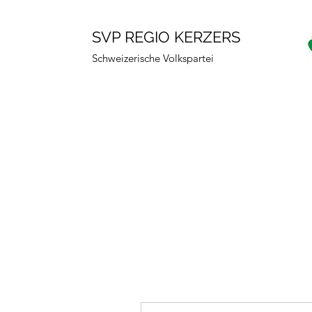
SVP REGIO KERZERS
Schweizerische Volkspartei