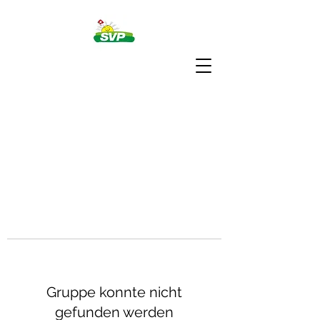
Gruppe konnte nicht
gefunden werden