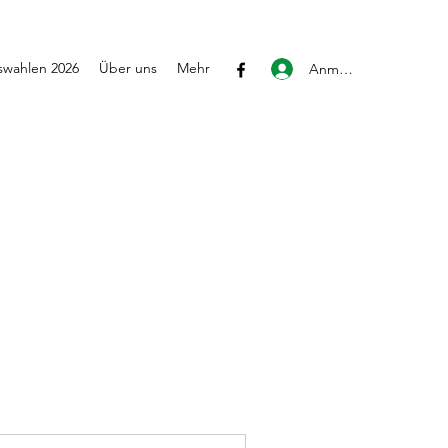
wahlen 2026
Über uns
Mehr
Anmelden