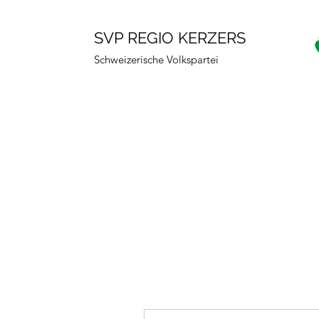
SVP REGIO KERZERS
Schweizerische Volkspartei