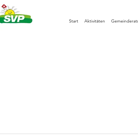
Start
Aktivitäten
Gemeinderats