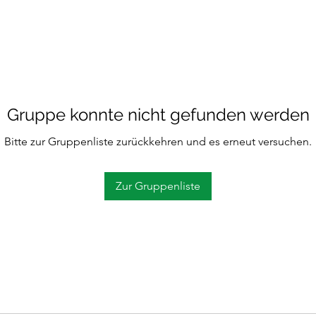
Gruppe konnte nicht gefunden werden
Bitte zur Gruppenliste zurückkehren und es erneut versuchen.
Zur Gruppenliste