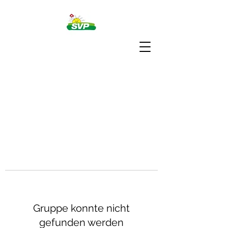
Gruppe konnte nicht
gefunden werden