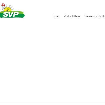
Start
Aktivitäten
Gemeinderats