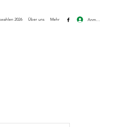
wahlen 2026
Über uns
Mehr
Anmelden