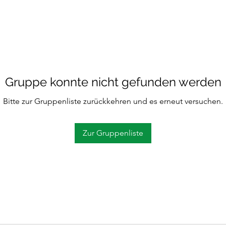
Gruppe konnte nicht gefunden werden
Bitte zur Gruppenliste zurückkehren und es erneut versuchen.
Zur Gruppenliste