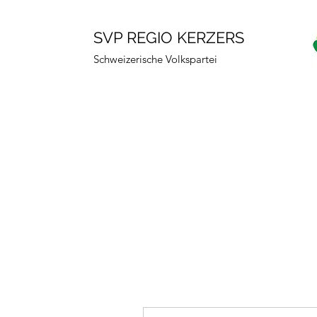
SVP REGIO KERZERS
Schweizerische Volkspartei