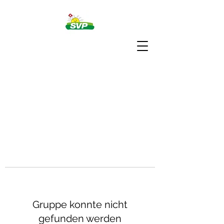
Gruppe konnte nicht
gefunden werden