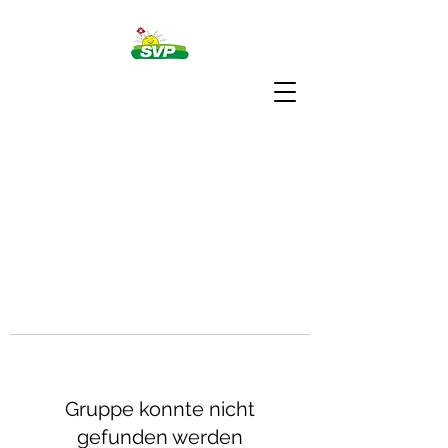
Gruppe konnte nicht
gefunden werden