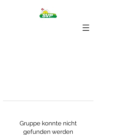
Gruppe konnte nicht
gefunden werden