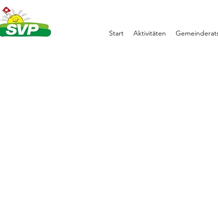
Start
Aktivitäten
Gemeinderats