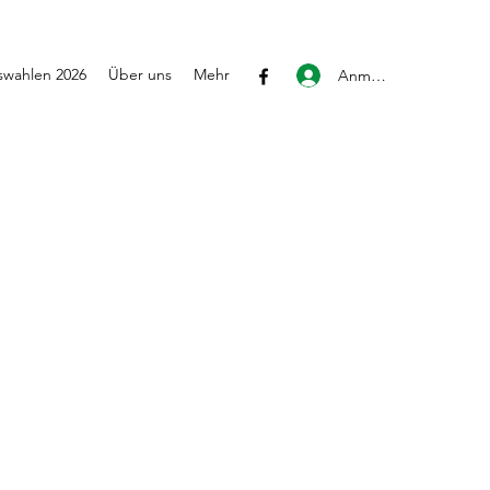
wahlen 2026
Über uns
Mehr
Anmelden