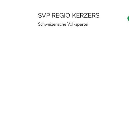
SVP REGIO KERZERS
Schweizerische Volkspartei