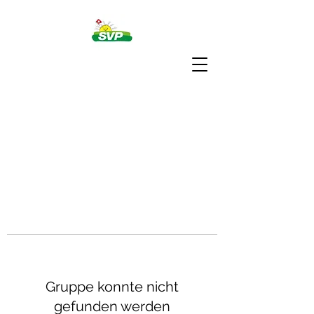
Gruppe konnte nicht
gefunden werden