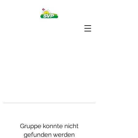
Gruppe konnte nicht
gefunden werden