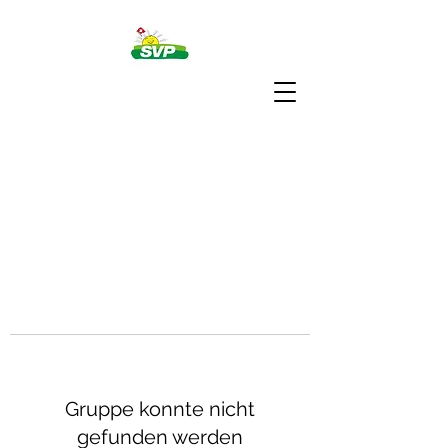
Gruppe konnte nicht
gefunden werden