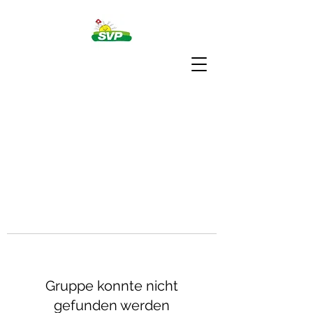
Gruppe konnte nicht
gefunden werden