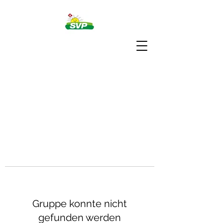
Gruppe konnte nicht
gefunden werden