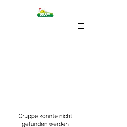
Gruppe konnte nicht
gefunden werden