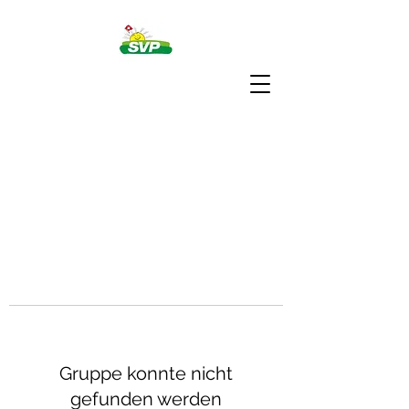
Gruppe konnte nicht
gefunden werden