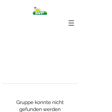
Gruppe konnte nicht
gefunden werden